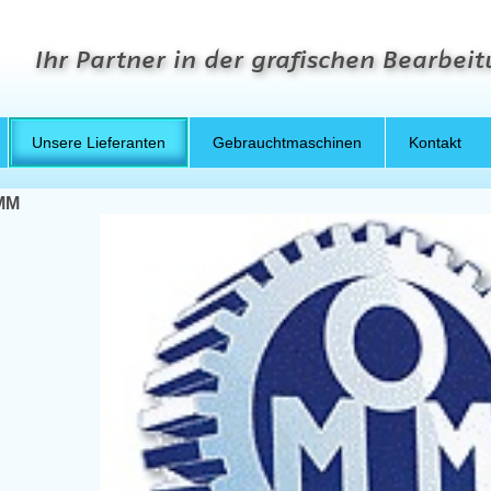
Ihr Partner in der grafischen Bearbei
Unsere Lieferanten
Gebrauchtmaschinen
Kontakt
MM