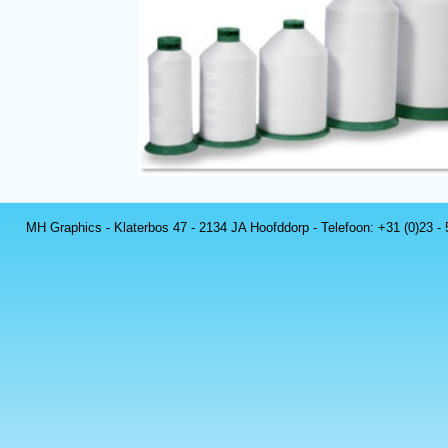
MH Graphics - Klaterbos 47 - 2134 JA Hoofddorp - Telefoon: +31 (0)23 -